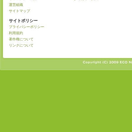
運営組織
サイトマップ
サイトポリシー
プライバシーポリシー
利用規約
著作権について
リンクについて