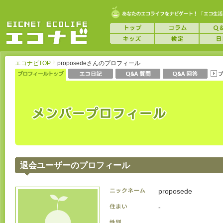
エコナビTOP
proposedeさんのプロフィール
退会ユーザーのプロフィール
proposede
-