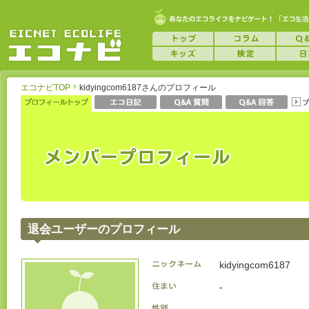
エコナビTOP
kidyingcom6187さんのプロフィール
退会ユーザーのプロフィール
kidyingcom6187
-