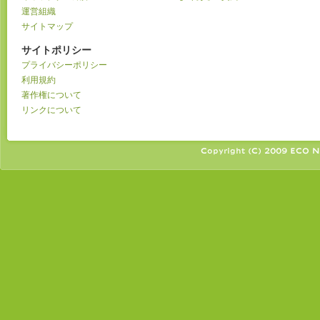
運営組織
サイトマップ
サイトポリシー
プライバシーポリシー
利用規約
著作権について
リンクについて