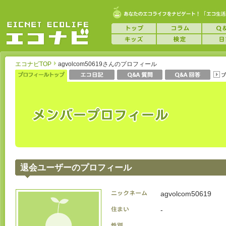
エコナビTOP
agvolcom50619さんのプロフィール
退会ユーザーのプロフィール
agvolcom50619
-