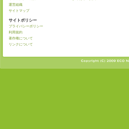
運営組織
サイトマップ
サイトポリシー
プライバシーポリシー
利用規約
著作権について
リンクについて