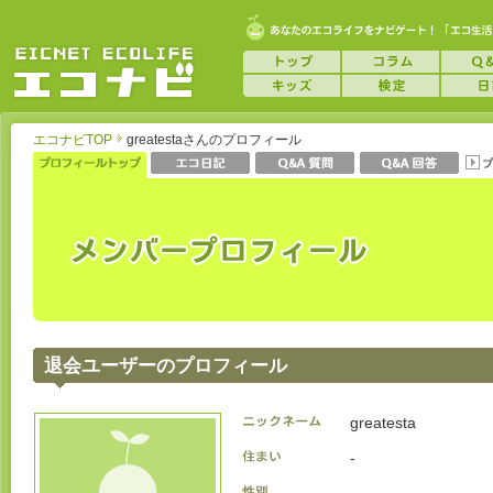
エコナビTOP
greatestaさんのプロフィール
退会ユーザーのプロフィール
greatesta
-