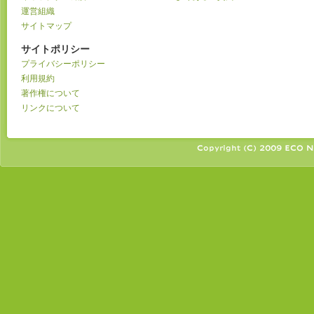
運営組織
サイトマップ
サイトポリシー
プライバシーポリシー
利用規約
著作権について
リンクについて