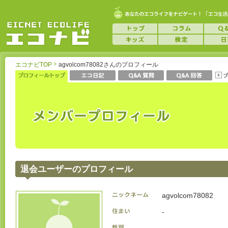
エコナビTOP
agvolcom78082さんのプロフィール
退会ユーザーのプロフィール
agvolcom78082
-