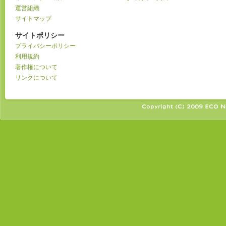
運営組織
サイトマップ
サイトポリシー
プライバシーポリシー
利用規約
著作権について
リンクについて