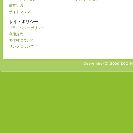
運営組織
サイトマップ
サイトポリシー
プライバシーポリシー
利用規約
著作権について
リンクについて