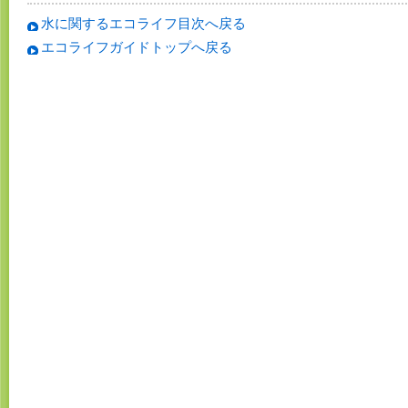
水に関するエコライフ目次へ戻る
エコライフガイドトップへ戻る