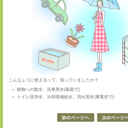
こんなふうに使えるって、知っていましたか？
植物への散水、洗車用水(家庭で)
トイレ洗浄水、冷却塔補給水、消火用水(事業所で)