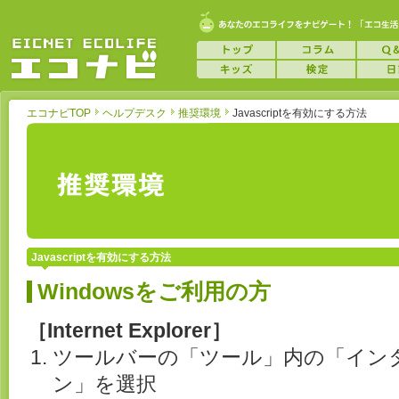
エコナビTOP
ヘルプデスク
推奨環境
Javascriptを有効にする方法
Javascriptを有効にする方法
Windowsをご利用の方
［Internet Explorer］
ツールバーの「ツール」内の「イン
ン」を選択