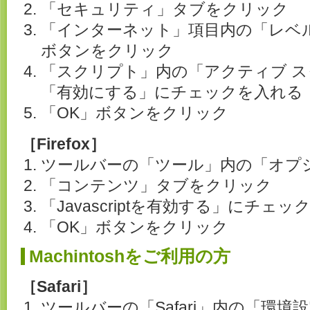
「セキュリティ」タブをクリック
「インターネット」項目内の「レベ
ボタンをクリック
「スクリプト」内の「アクティブ 
「有効にする」にチェックを入れる
「OK」ボタンをクリック
［Firefox］
ツールバーの「ツール」内の「オプ
「コンテンツ」タブをクリック
「Javascriptを有効する」にチェ
「OK」ボタンをクリック
Machintoshをご利用の方
［Safari］
ツールバーの「Safari」内の「環境