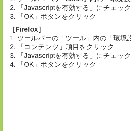
「Javascriptを有効する」にチェ
「OK」ボタンをクリック
［Firefox］
ツールバーの「ツール」内の「環境
「コンテンツ」項目をクリック
「Javascriptを有効する」にチェ
「OK」ボタンをクリック