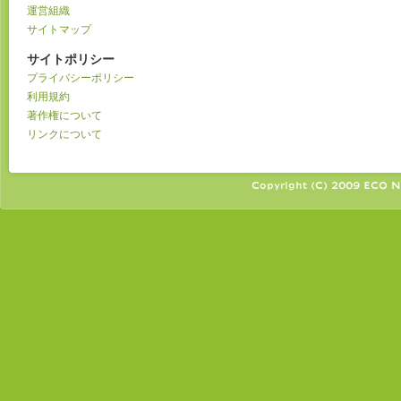
運営組織
サイトマップ
サイトポリシー
プライバシーポリシー
利用規約
著作権について
リンクについて