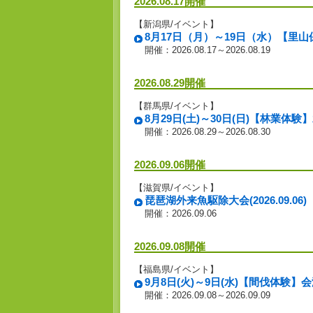
2026.08.17開催
【新潟県/イベント】
8月17日（月）～19日（水）【里
開催：2026.08.17～2026.08.19
2026.08.29開催
【群馬県/イベント】
8月29日(土)～30日(日)【林業
開催：2026.08.29～2026.08.30
2026.09.06開催
【滋賀県/イベント】
琵琶湖外来魚駆除大会(2026.09.06)
開催：2026.09.06
2026.09.08開催
【福島県/イベント】
9月8日(火)～9日(水)【間伐体験
開催：2026.09.08～2026.09.09