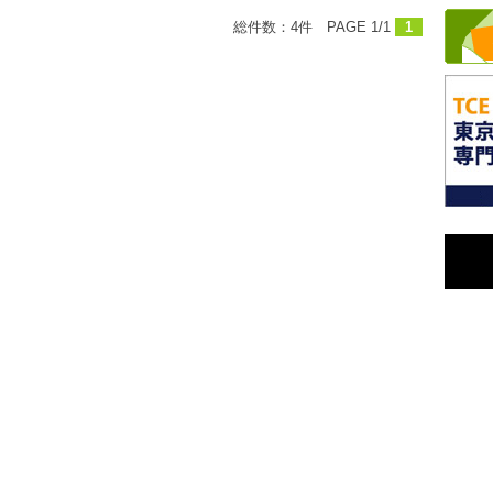
総件数：4件 PAGE 1/1
1