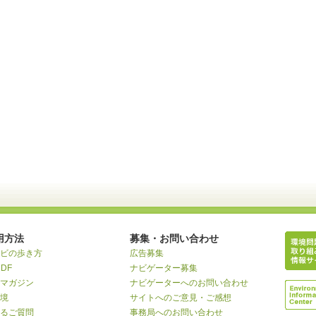
用方法
募集・お問い合わせ
ビの歩き方
広告募集
RDF
ナビゲーター募集
マガジン
ナビゲーターへのお問い合わせ
境
サイトへのご意見・ご感想
るご質問
事務局へのお問い合わせ