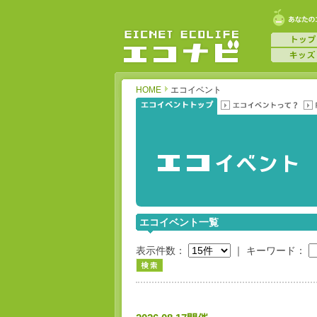
HOME
エコイベント
エコイベント一覧
表示件数：
｜
キーワード：