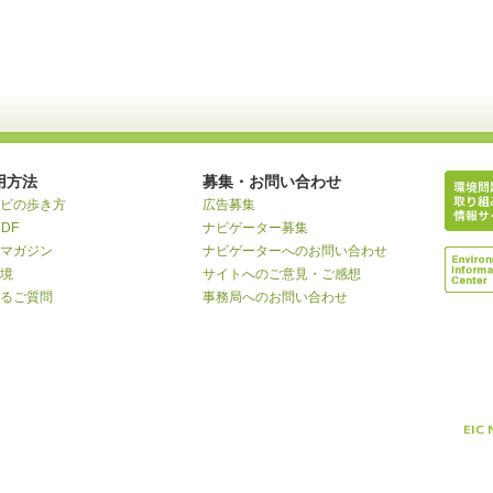
用方法
募集・お問い合わせ
ビの歩き方
広告募集
RDF
ナビゲーター募集
マガジン
ナビゲーターへのお問い合わせ
境
サイトへのご意見・ご感想
るご質問
事務局へのお問い合わせ