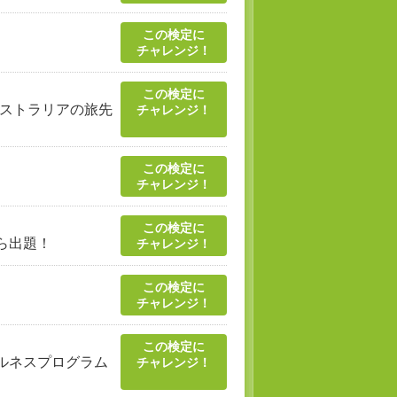
この検定に
チャレンジ！
この検定に
ーストラリアの旅先
チャレンジ！
この検定に
チャレンジ！
この検定に
ら出題！
チャレンジ！
この検定に
チャレンジ！
この検定に
ルネスプログラム
チャレンジ！