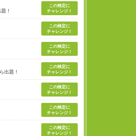
この検定に
出題！
チャレンジ！
この検定に
チャレンジ！
この検定に
チャレンジ！
この検定に
ら出題！
チャレンジ！
この検定に
チャレンジ！
この検定に
チャレンジ！
この検定に
チャレンジ！