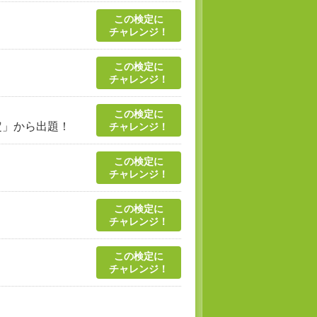
この検定に
チャレンジ！
この検定に
チャレンジ！
この検定に
定」から出題！
チャレンジ！
この検定に
チャレンジ！
この検定に
チャレンジ！
この検定に
チャレンジ！