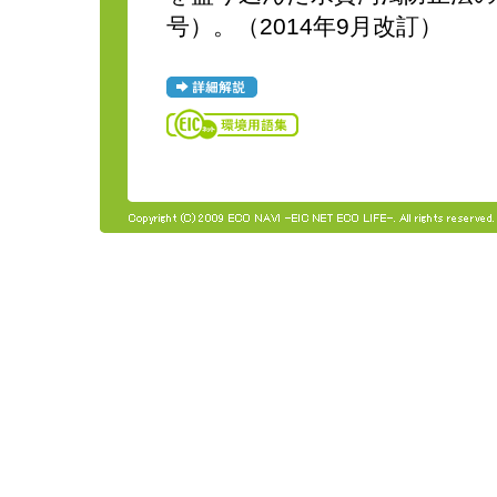
号）。（2014年9月改訂）