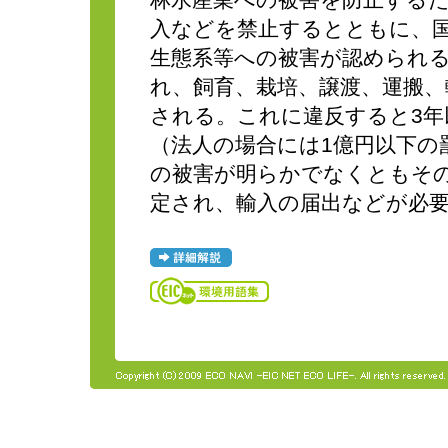
林水産業への被害を防止する
入などを禁止するとともに、
生態系等への被害が認められ
れ、飼育、栽培、譲渡、運搬
される。これに違反すると3年
（法人の場合には1億円以下の
の被害が明らかでなくともそ
定され、輸入の届出などが必