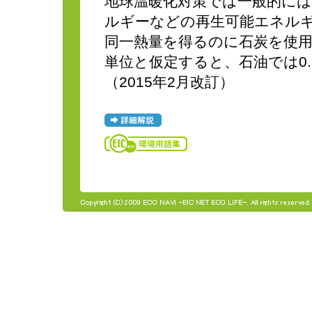
地球温暖化対策では一般的に
ルギーなどの再生可能エネル
同一熱量を得るのに石炭を使
単位と仮定すると、石油では0.
（2015年2月改訂）