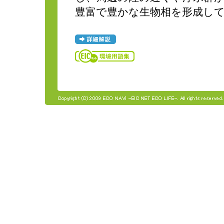
豊富で豊かな生物相を形成し